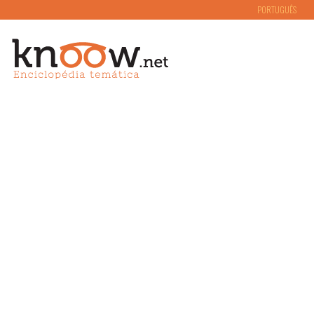
PORTUGUÊS