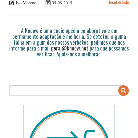
Read Article
Ivo Moreno
05-08-2015
A Knoow é uma enciclopédia colaborativa e em
permamente adaptação e melhoria. Se detetou alguma
falha em algum dos nossos verbetes, pedimos que nos
informe para o mail
geral@knoow.net
para que possamos
verificar. Ajude-nos a melhorar.