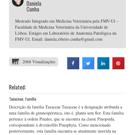
Daniela
Cunha
Mestrado Integrado em Medicina Veterinária pela FMV-Ul –
Faculdade de Medicina Veterinária da Universidade de
Lisboa. Estágio em Laboratório de Anatomia Patológica da
FMV-Ul. Email: daniela.ribeiro.cunha@gmail.com
2068 Visualizações
Related:
Taxaceae, família
Descrição da família Taxaceae Taxaceae é a designação atribuída a
uma família de gimnospérmica, isto é, planta sem flor. Esta família
pertence à ordem Pinales, que se encontra na classe Pinopsida,
correspondente à divisão/filo Pinophyta. Como mencionado
posteriormente, esta família encontra-se atualmente inserida na