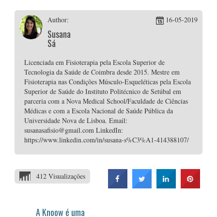
Author:
16-05-2019
Susana
Sá
Licenciada em Fisioterapia pela Escola Superior de
Tecnologia da Saúde de Coimbra desde 2015. Mestre em
Fisioterapia nas Condições Músculo-Esqueléticas pela Escola
Superior de Saúde do Instituto Politécnico de Setúbal em
parceria com a Nova Medical School/Faculdade de Ciências
Médicas e com a Escola Nacional de Saúde Pública da
Universidade Nova de Lisboa. Email:
susanasafisio@gmail.com LinkedIn:
https://www.linkedin.com/in/susana-s%C3%A1-414388107/
412 Visualizações
A Knoow é uma