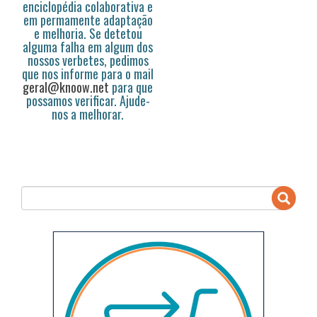
enciclopédia colaborativa e
em permamente adaptação
e melhoria. Se detetou
alguma falha em algum dos
nossos verbetes, pedimos
que nos informe para o mail
geral@knoow.net
para que
possamos verificar. Ajude-
nos a melhorar.