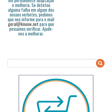
em permamente adaptação
e melhoria. Se detetou
alguma falha em algum dos
nossos verbetes, pedimos
que nos informe para o mail
geral@knoow.net
para que
possamos verificar. Ajude-
nos a melhorar.