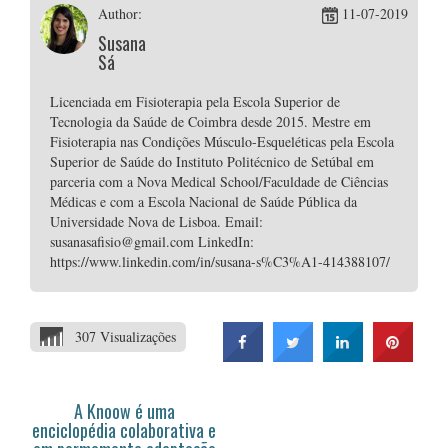
Author:
11-07-2019
Susana
Sá
Licenciada em Fisioterapia pela Escola Superior de
Tecnologia da Saúde de Coimbra desde 2015. Mestre em
Fisioterapia nas Condições Músculo-Esqueléticas pela Escola
Superior de Saúde do Instituto Politécnico de Setúbal em
parceria com a Nova Medical School/Faculdade de Ciências
Médicas e com a Escola Nacional de Saúde Pública da
Universidade Nova de Lisboa. Email:
susanasafisio@gmail.com LinkedIn:
https://www.linkedin.com/in/susana-s%C3%A1-414388107/
307 Visualizações
A Knoow é uma
enciclopédia colaborativa e