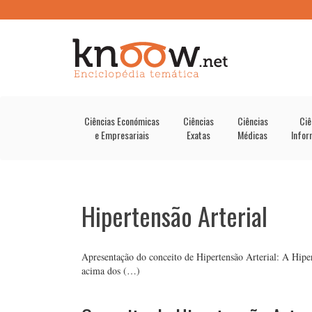
Ciências Económicas
Ciências
Ciências
Ciê
e Empresariais
Exatas
Médicas
Infor
Hipertensão Arterial
Apresentação do conceito de Hipertensão Arterial: A Hiper
acima dos (…)