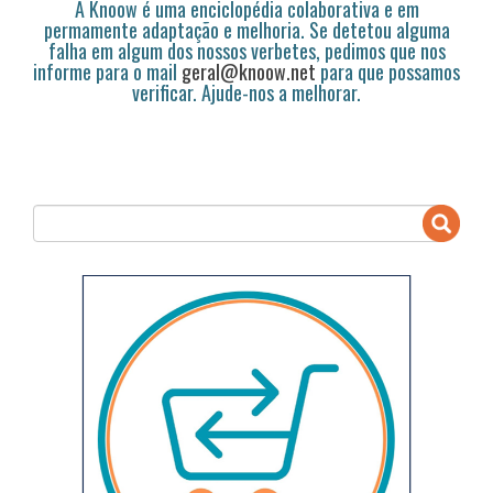
A Knoow é uma enciclopédia colaborativa e em
permamente adaptação e melhoria. Se detetou alguma
falha em algum dos nossos verbetes, pedimos que nos
informe para o mail
geral@knoow.net
para que possamos
verificar. Ajude-nos a melhorar.