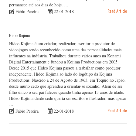
permanece até aos dias de hoje. …
Read Article
Fábio Pereira
22-01-2018
Hideo Kojima
Hideo Kojima é um criador, realizador, escritor e produtor de
videojogos sendo reconhecido como uma das personalidades mais
influentes na indústria. Trabalhou durante vários anos na Konami
Digital Entertainment e fundou a Kojima Productions em 2005.
Desde 2015 que Hideo Kojima passou a trabalhar como produtor
independente. Hideo Kojima ao lado do logótipo da Kojima
Productions. Nascido a 24 de Agosto de 1963, em Tóquio no Japão,
desde muito cedo que aprendeu a orientar-se sozinho. Além de ser
filho único o seu pai faleceu quando tinha apenas 13 anos de idade.
Hideo Kojima desde cedo queria ser escritor e ilustrador, mas apesar
…
Read Article
Fábio Pereira
22-01-2018