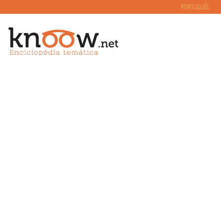
PORTUGUÊS