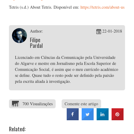
Tetris (s.d.) About Tetris. Disponível em:
https://tetris.com/about-us
Author:
22-01-2018
Filipe
Pardal
Licenciado em Ciências da Comunicação pela Universidade
do Algarve e mestre em Jornalismo pela Escola Superior de
Comunicação Social, é assim que o meu currículo académico
se define. Quase tudo o resto pode ser definido pela paixão
pela escrita aliada à investigação.
700 Visualizações
Comente este artigo
Related: