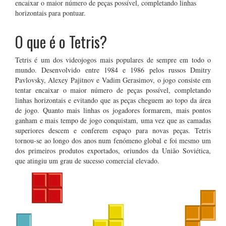
encaixar o maior número de peças possível, completando linhas
horizontais para pontuar.
O que é o Tetris?
Tetris é um dos videojogos mais populares de sempre em todo o
mundo. Desenvolvido entre 1984 e 1986 pelos russos Dmitry
Pavlovsky, Alexey Pajitnov e Vadim Gerasimov, o jogo consiste em
tentar encaixar o maior número de peças possível, completando
linhas horizontais e evitando que as peças cheguem ao topo da área
de jogo. Quanto mais linhas os jogadores formarem, mais pontos
ganham e mais tempo de jogo conquistam, uma vez que as camadas
superiores descem e conferem espaço para novas peças. Tetris
tornou-se ao longo dos anos num fenómeno global e foi mesmo um
dos primeiros produtos exportados, oriundos da União Soviética,
que atingiu um grau de sucesso comercial elevado.