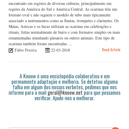
encontrado em registos de diversas culturas, principalmente em
regiões da América do Sul e América Central. As ocarinas têm um
formato oval e não seguem o modelo de tubo mais tipicamente
associado a instrumentos como as flautas, trompetes e clarinetes. Os
Maias, Aztecas e os Incas utilizam as ocarinas em celebrações e
rituais, feitas normalmente de barro e com formatos simples ou mais
ornamentadas simulando pássaros ou outros animais. Este tipo de
ocarinas também foram encontradas …
Read Article
Fábio Pereira
22-03-2018
A Knoow é uma enciclopédia colaborativa e em
permamente adaptação e melhoria. Se detetou alguma
falha em algum dos nossos verbetes, pedimos que nos
informe para o mail
geral@knoow.net
para que possamos
verificar. Ajude-nos a melhorar.