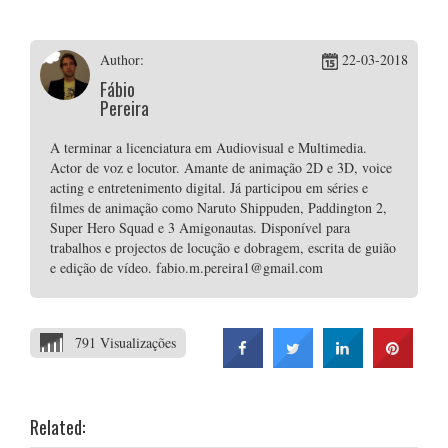
Author:
22-03-2018
Fábio
Pereira
A terminar a licenciatura em Audiovisual e Multimedia.
Actor de voz e locutor. Amante de animação 2D e 3D, voice
acting e entretenimento digital. Já participou em séries e
filmes de animação como Naruto Shippuden, Paddington 2,
Super Hero Squad e 3 Amigonautas. Disponível para
trabalhos e projectos de locução e dobragem, escrita de guião
e edição de vídeo. fabio.m.pereira1@gmail.com
791 Visualizações
Related: