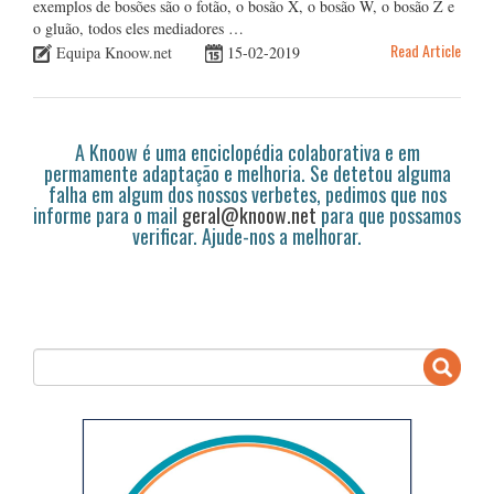
exemplos de bosões são o fotão, o bosão X, o bosão W, o bosão Z e
o gluão, todos eles mediadores …
Read Article
Equipa Knoow.net
15-02-2019
A Knoow é uma enciclopédia colaborativa e em
permamente adaptação e melhoria. Se detetou alguma
falha em algum dos nossos verbetes, pedimos que nos
informe para o mail
geral@knoow.net
para que possamos
verificar. Ajude-nos a melhorar.