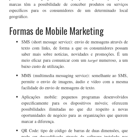
marcas têm a possibilidade de conceber produtos ou serviços
específicos para os consumidores de um determinado local
geográfico.
Formas de Mobile Marketing
SMS (short message service): envio de mensagens através de
texto com links, de forma a que os consumidores possam
saber mais sobre notícias, novidades e promoções. É um
meio eficaz para comunicar com um
target
numeroso, a um
baixo custo de utilização.
MMS (multimedia messaging service): semelhante ao SMS,
permite o envio de imagens, áudio e vídeo com a mesma
facilidade do envio de mensagens de texto.
Aplicações mobile: pequenos programas desenvolvidos
especificamente para os dispositivos móveis; oferecem
possibilidades ilimitadas no que diz respeito a novas
oportunidades de negócio para as organizações que querem
marcar a diferença.
QR Code: tipo de código de barras de duas dimensões, que
pode ser descodificado através de software instalado nos