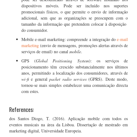
dispositivos móveis. Pode ser incluído nos suportes
promocionais físicos, o que permite o envio de informação
adicional, sem que as organizações se preocupem com o
tamanho da informação que pretendem colocar à disposição
do consumidor.
Mobile e-mail marketing: compreende a integração do
e-mail
marketing
(envio de mensagens, promoções alertas através de
serviços de email) no canal
mobile
.
GPS (
Global Positioning System
): os serviços de
posicionamento têm crescido substancialmente nos últimos
anos, permitindo a localização dos consumidores, através de
wi-fi
e general
packet radio services
(GPRS). Deste modo,
tornou-se mais simples estabelecer uma comunicação directa
com estes.
References:
dos Santos Diogo, T. (2016). Aplicação mobile com todos os
eventos musicais na área da Lisboa. Dissertação de mestrado em
marketing digital, Universidade Europeia.