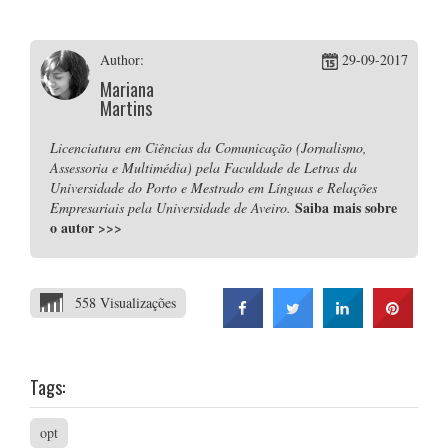
Author:
29-09-2017
Mariana
Martins
Licenciatura em Ciências da Comunicação (Jornalismo,
Assessoria e Multimédia) pela Faculdade de Letras da
Universidade do Porto e Mestrado em Línguas e Relações
Saiba mais sobre
Empresariais pela Universidade de Aveiro.
o autor
>>>
558 Visualizações
Tags:
opt