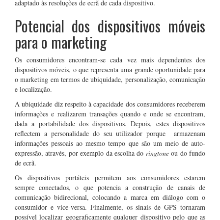
adaptado às resoluções de ecrã de cada dispositivo.
Potencial dos dispositivos móveis
para o marketing
Os consumidores encontram-se cada vez mais dependentes dos
dispositivos móveis, o que representa uma grande oportunidade para
o marketing em termos de ubiquidade, personalização, comunicação
e localização.
A ubiquidade diz respeito à capacidade dos consumidores receberem
informações e realizarem transações quando e onde se encontram,
dada a portabilidade dos dispositivos. Depois, estes dispositivos
reflectem a personalidade do seu utilizador porque armazenam
informações pessoais ao mesmo tempo que são um meio de auto-
expressão, através, por exemplo da escolha do
ringtone
ou do fundo
de ecrã.
Os dispositivos portáteis permitem aos consumidores estarem
sempre conectados, o que potencia a construção de canais de
comunicação bidirecional, colocando a marca em diálogo com o
consumidor e vice-versa. Finalmente, os sinais de GPS tornaram
possível localizar geograficamente qualquer dispositivo pelo que as