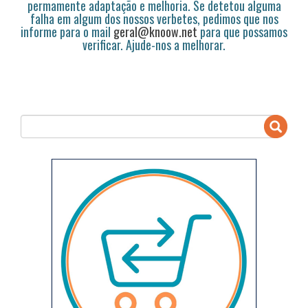
permamente adaptação e melhoria. Se detetou alguma
falha em algum dos nossos verbetes, pedimos que nos
informe para o mail
geral@knoow.net
para que possamos
verificar. Ajude-nos a melhorar.