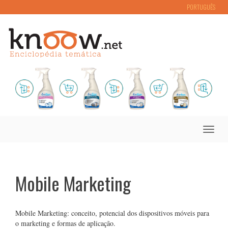
PORTUGUÊS
Toggle
naviga
Mobile Marketing
Mobile Marketing: conceito, potencial dos dispositivos móveis para
o marketing e formas de aplicação.