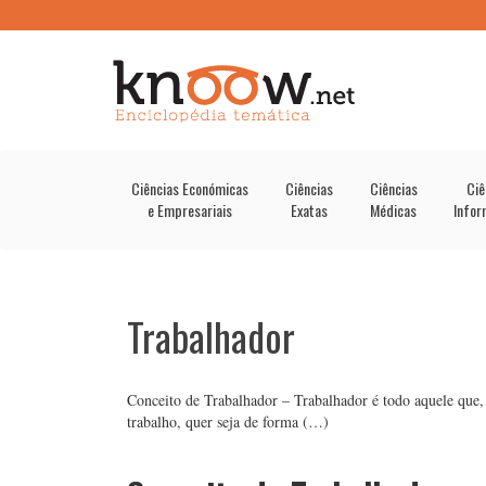
Ciências Económicas
Ciências
Ciências
Ciê
e Empresariais
Exatas
Médicas
Infor
Trabalhador
Conceito de Trabalhador – Trabalhador é todo aquele que,
trabalho, quer seja de forma (…)