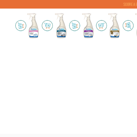
SOBRE A 