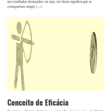
nos resultados alcançados, ou seja, ser eficaz significa que se
conseguiram atingir (…)
Conceito de Eficácia