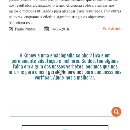
nos resultados alcançados, o termo eficiência coloca a ênfase nos
meios e métodos utilizados para alcançar esses resultados. Por outras
palavras, enquanto a eficácia significa atingir os objectivos
(relaciona os …
Read Article
Paulo Nunes
14-06-2018
A Knoow é uma enciclopédia colaborativa e em
permamente adaptação e melhoria. Se detetou alguma
falha em algum dos nossos verbetes, pedimos que nos
informe para o mail
geral@knoow.net
para que possamos
verificar. Ajude-nos a melhorar.