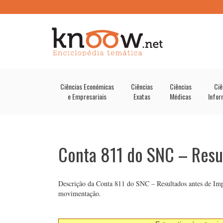
Ciências Económicas
Ciências
Ciências
Ciê
e Empresariais
Exatas
Médicas
Infor
Conta 811 do SNC – Resu
Descrição da Conta 811 do SNC – Resultados antes de Impo
movimentação.