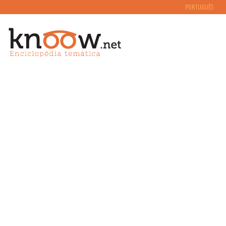
PORTUGUÊS