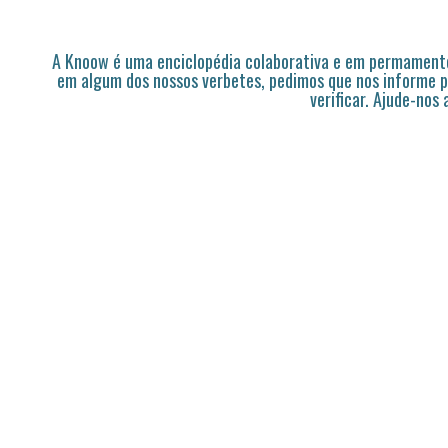
A Knoow é uma enciclopédia colaborativa e em permamente
em algum dos nossos verbetes, pedimos que nos informe p
verificar. Ajude-nos 