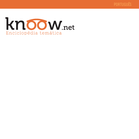
PORTUGUÊS