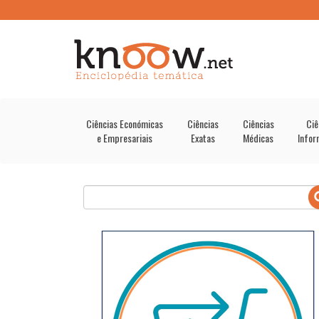
Ciências Económicas
Ciências
Ciências
Ciê
e Empresariais
Exatas
Médicas
Infor