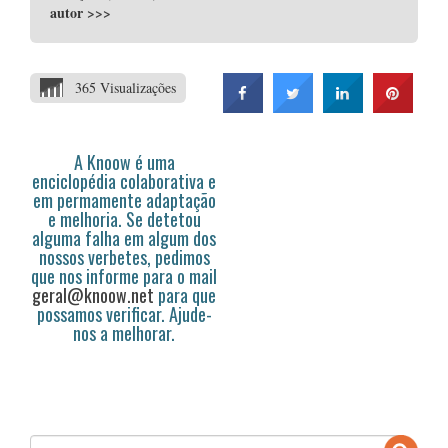
autor
>>>
365 Visualizações
A Knoow é uma
enciclopédia colaborativa e
em permamente adaptação
e melhoria. Se detetou
alguma falha em algum dos
nossos verbetes, pedimos
que nos informe para o mail
geral@knoow.net
para que
possamos verificar. Ajude-
nos a melhorar.