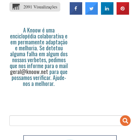
2091 Visualizações
A Knoow é uma
enciclopédia colaborativa e
em permamente adaptação
e melhoria. Se detetou
alguma falha em algum dos
nossos verbetes, pedimos
que nos informe para o mail
geral@knoow.net
para que
possamos verificar. Ajude-
nos a melhorar.