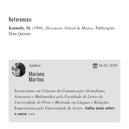
References:
Kennedy, M.
(1994).
Dicionário Oxford de Música
. Publicações
Dom Quixote.
Author:
16-01-2019
Mariana
Martins
Licenciatura em Ciências da Comunicação (Jornalismo,
Assessoria e Multimédia) pela Faculdade de Letras da
Universidade do Porto e Mestrado em Línguas e Relações
Saiba mais sobre
Empresariais pela Universidade de Aveiro.
o autor
>>>