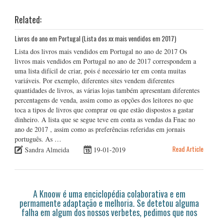
Related:
Livros do ano em Portugal (Lista dos xx mais vendidos em 2017)
Lista dos livros mais vendidos em Portugal no ano de 2017 Os
livros mais vendidos em Portugal no ano de 2017 correspondem a
uma lista difícil de criar, pois é necessário ter em conta muitas
variáveis. Por exemplo, diferentes sites vendem diferentes
quantidades de livros, as várias lojas também apresentam diferentes
percentagens de venda, assim como as opções dos leitores no que
toca a tipos de livros que comprar ou que estão dispostos a gastar
dinheiro. A lista que se segue teve em conta as vendas da Fnac no
ano de 2017 , assim como as preferências referidas em jornais
português. As …
Read Article
Sandra Almeida
19-01-2019
A Knoow é uma enciclopédia colaborativa e em
permamente adaptação e melhoria. Se detetou alguma
falha em algum dos nossos verbetes, pedimos que nos