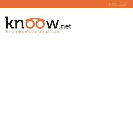
PORTUGUÊS