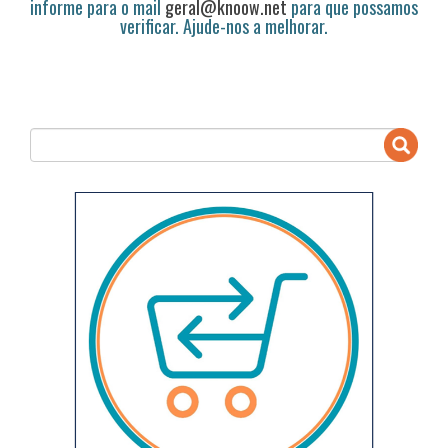
informe para o mail
geral@knoow.net
para que possamos
verificar. Ajude-nos a melhorar.