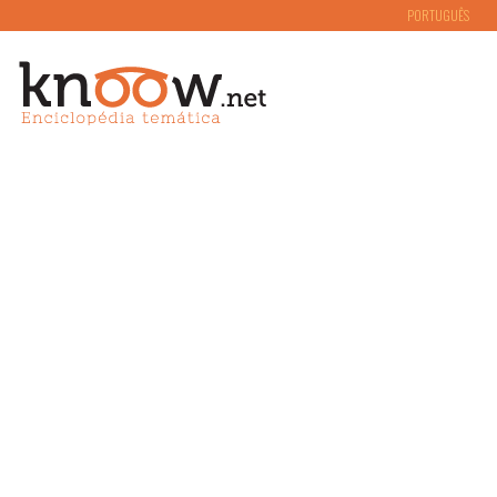
PORTUGUÊS