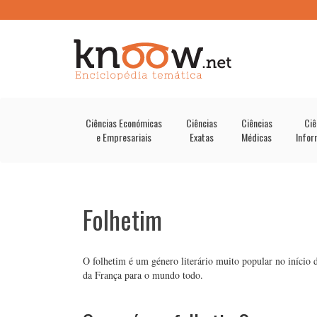
Ciências Económicas
Ciências
Ciências
Ciê
e Empresariais
Exatas
Médicas
Infor
Folhetim
O folhetim é um género literário muito popular no início 
da França para o mundo todo.