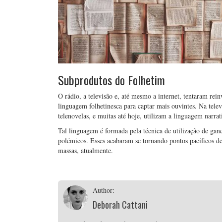
Subprodutos do Folhetim
O rádio, a televisão e, até mesmo a internet, tentaram rei
linguagem folhetinesca para captar mais ouvintes. Na tele
telenovelas, e muitas até hoje, utilizam a linguagem narrat
Tal linguagem é formada pela técnica de utilização de gan
polémicos. Esses acabaram se tornando pontos pacíficos de
massas, atualmente.
Author:
Deborah Cattani