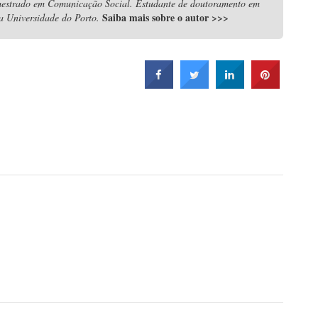
mestrado em Comunicação Social. Estudante de doutoramento em
Saiba mais sobre o autor
>>>
 Universidade do Porto.