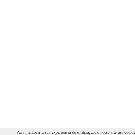
Para melhorar a sua experiência de ultilização, o nosso site usa cookie