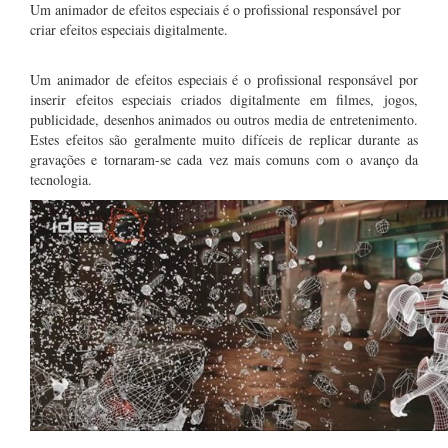
Um animador de efeitos especiais é o profissional responsável por
criar efeitos especiais digitalmente.
Um animador de efeitos especiais é o profissional responsável por
inserir efeitos especiais criados digitalmente em filmes, jogos,
publicidade, desenhos animados ou outros media de entretenimento.
Estes efeitos são geralmente muito difíceis de replicar durante as
gravações e tornaram-se cada vez mais comuns com o avanço da
tecnologia.