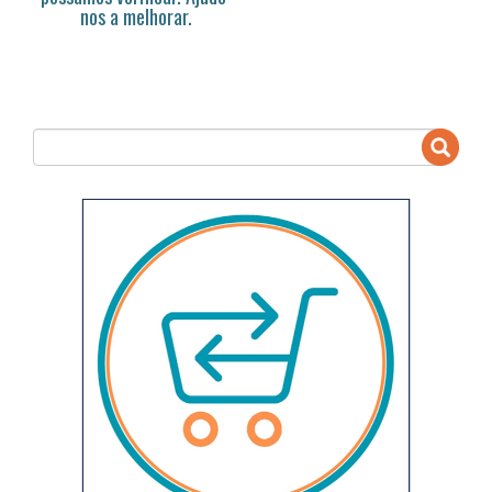
nos a melhorar.