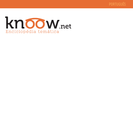
PORTUGUÊS