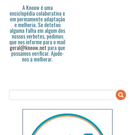
A Knoow é uma
enciclopédia colaborativa e
em permamente adaptação
e melhoria. Se detetou
alguma falha em algum dos
nossos verbetes, pedimos
que nos informe para o mail
geral@knoow.net
para que
possamos verificar. Ajude-
nos a melhorar.