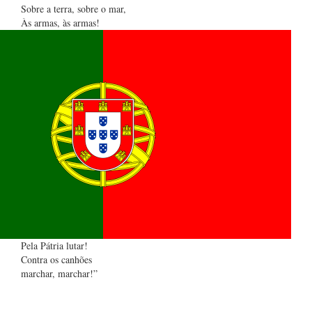
Sobre a terra, sobre o mar,
Às armas, às armas!
Pela Pátria lutar!
Contra os canhões
marchar, marchar!”