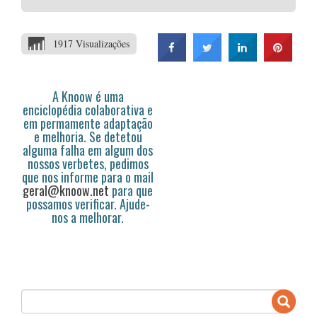
1917 Visualizações
A Knoow é uma
enciclopédia colaborativa e
em permamente adaptação
e melhoria. Se detetou
alguma falha em algum dos
nossos verbetes, pedimos
que nos informe para o mail
geral@knoow.net
para que
possamos verificar. Ajude-
nos a melhorar.