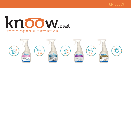
PORTUGUÊS