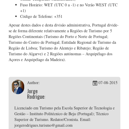
Fuso Horário: WET (UTC 0 a -1) e no Verão WEST (UTC
+1)
Código de Telefone: +351
Apesar destes dados e desta divisão administrativa, Portugal divide-
se de forma diferente relativamente a Regiões de Turismo por 5
Regiões Continentais (Turismo do Porto e Norte de Portugal;
Turismo do Centro de Portugal; Entidade Regional de Turismo da
Região de Lisboa; Turismo do Alentejo e Ribatejo; Região de
Turismo do Algarve) e 2 Regiões autónomas – Arquipélago dos
Açores e Arquipélago da Madeira).
Author:
07-08-2015
Jorge
Rodrigues
Licenciado em Turismo pela Escola Superior de Tecnologia e
Gestão – Instituto Politécnico de Beja (Portugal); Técnico
Superior de Turismo. Redator/Cronista. Email:
jorgerodrigues.turismo@gmail.com