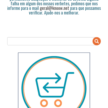
falha em algum dos nossos verbetes, pedimos que nos
informe para o mail
geral@knoow.net
para que possamos
verificar. Ajude-nos a melhorar.