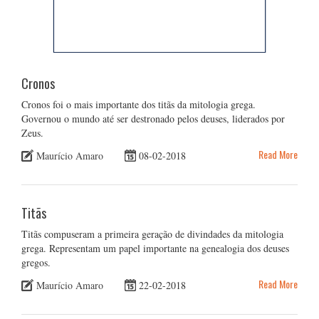
Cronos
Cronos foi o mais importante dos titãs da mitologia grega.
Governou o mundo até ser destronado pelos deuses, liderados por
Zeus.
Read More
Maurício Amaro
08-02-2018
Titãs
Titãs compuseram a primeira geração de divindades da mitologia
grega. Representam um papel importante na genealogia dos deuses
gregos.
Read More
Maurício Amaro
22-02-2018