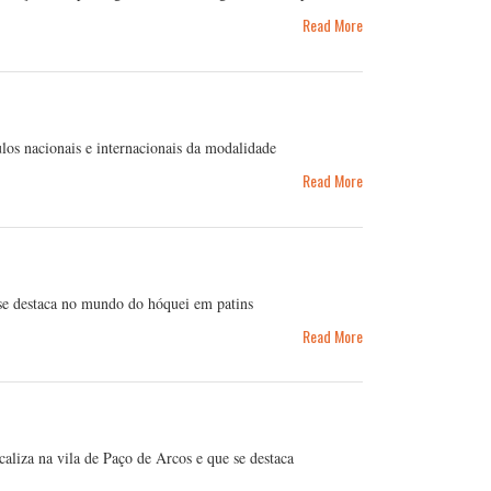
Read More
los nacionais e internacionais da modalidade
Read More
se destaca no mundo do hóquei em patins
Read More
aliza na vila de Paço de Arcos e que se destaca