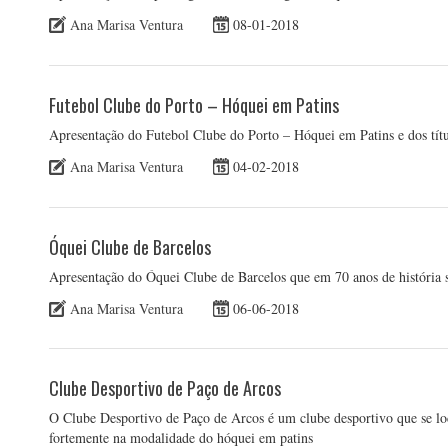
Ana Marisa Ventura
08-01-2018
Futebol Clube do Porto – Hóquei em Patins
Apresentação do Futebol Clube do Porto – Hóquei em Patins e dos títu
Ana Marisa Ventura
04-02-2018
Óquei Clube de Barcelos
Apresentação do Óquei Clube de Barcelos que em 70 anos de história 
Ana Marisa Ventura
06-06-2018
Clube Desportivo de Paço de Arcos
O Clube Desportivo de Paço de Arcos é um clube desportivo que se loc
fortemente na modalidade do hóquei em patins