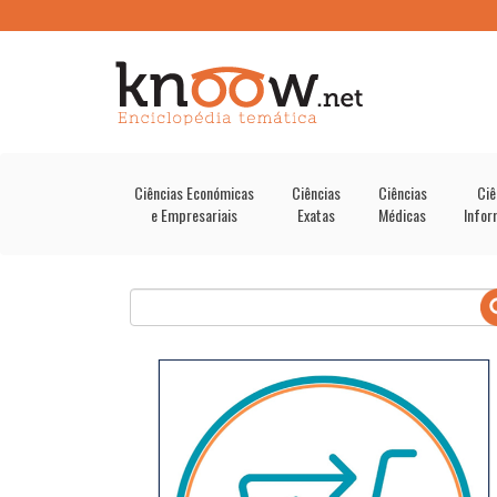
Ciências Económicas
Ciências
Ciências
Ciê
e Empresariais
Exatas
Médicas
Infor