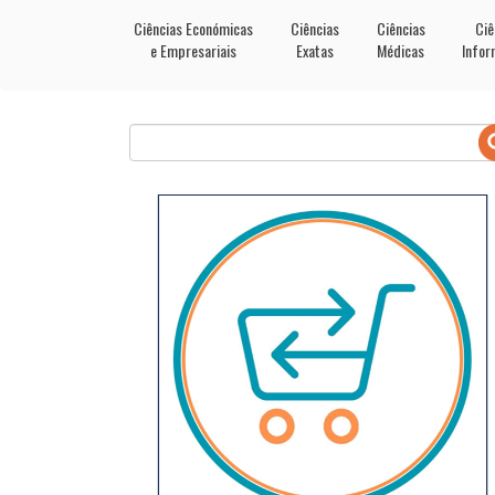
Ciências Económicas
Ciências
Ciências
Ciê
e Empresariais
Exatas
Médicas
Infor