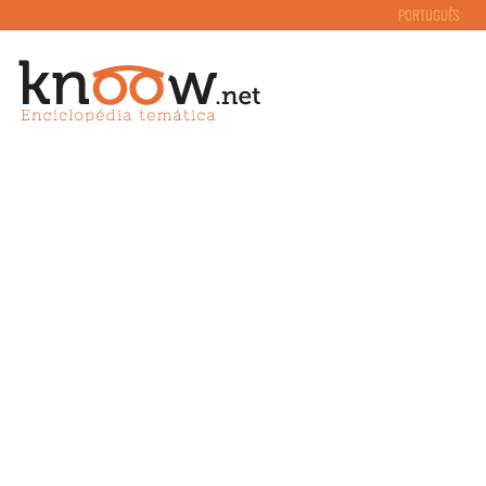
PORTUGUÊS