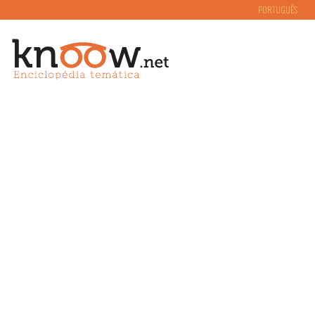
PORTUGUÊS