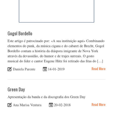
Gogol Bordello
Este artigo é patrocinado por: «A sua instituição aqui» Combinando
elementos do punk, da música cigana e do cabaret de Brecht, Gogol
Bordello contam a história da diáspora imigrante de Nova York
através da devassidão, do humor e de trajes surreais. O gosto
musical do líder e cantor Eugene Hütz foi retirado das fitas do […]
Read More
Daniela Parente
14-01-2019
Green Day
Apresentação da banda e da discografia dos Green Day
Read More
Ana Marisa Ventura
20-02-2018