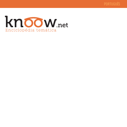
PORTUGUÊS