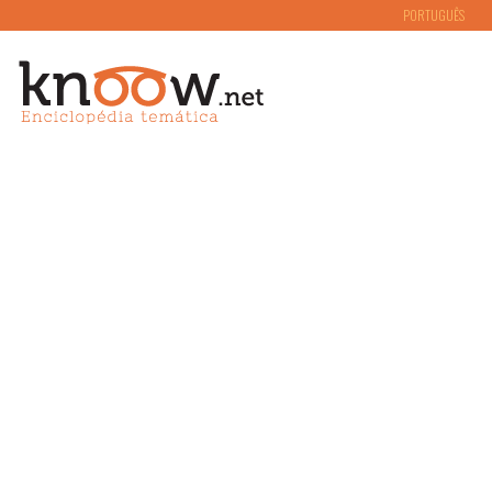
PORTUGUÊS