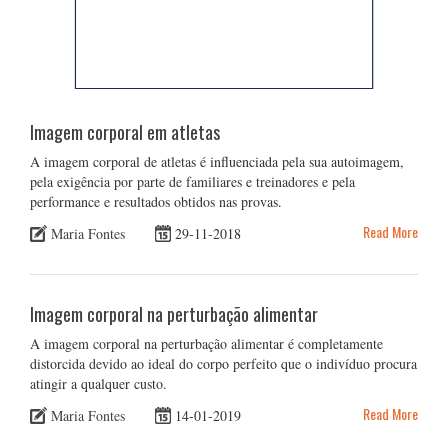
Imagem corporal em atletas
A imagem corporal de atletas é influenciada pela sua autoimagem,
pela exigência por parte de familiares e treinadores e pela
performance e resultados obtidos nas provas.
Read More
Maria Fontes
29-11-2018
Imagem corporal na perturbação alimentar
A imagem corporal na perturbação alimentar é completamente
distorcida devido ao ideal do corpo perfeito que o indivíduo procura
atingir a qualquer custo.
Read More
Maria Fontes
14-01-2019