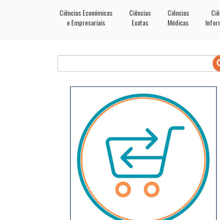
Ciências Económicas
Ciências
Ciências
Ciê
e Empresariais
Exatas
Médicas
Infor