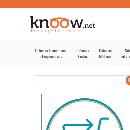
Ciências Económicas
Ciências
Ciências
Ciê
e Empresariais
Exatas
Médicas
Infor