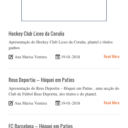
Hockey Club Liceo da Coruña
Apresentação do Hockey Club Liceo da Coruña, plantel e títulos
ganhos
Read More
Ana Marisa Ventura
19-01-2018
Reus Deportiu – Hóquei em Patins
Apresentação do Reus Deportiu – Hóquei em Patins , uma secção do
Club de Fútbol Reus Deportiu, dos títulos e do plantel.
Read More
Ana Marisa Ventura
19-01-2018
FC Barcelona – Hóquei em Patins