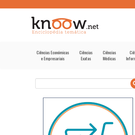
Ciências Económicas
Ciências
Ciências
Ciê
e Empresariais
Exatas
Médicas
Infor