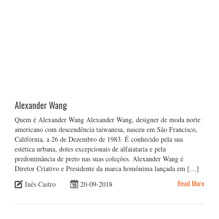
Alexander Wang
Quem é Alexander Wang Alexander Wang, designer de moda norte
americano com descendência taiwanesa, nasceu em São Francisco,
Califórnia, a 26 de Dezembro de 1983. É conhecido pela sua
estética urbana, dotes excepcionais de alfaiataria e pela
predominância de preto nas suas coleções. Alexander Wang é
Diretor Criativo e Presidente da marca homônima lançada em […]
Read More
Inês Castro
20-09-2018