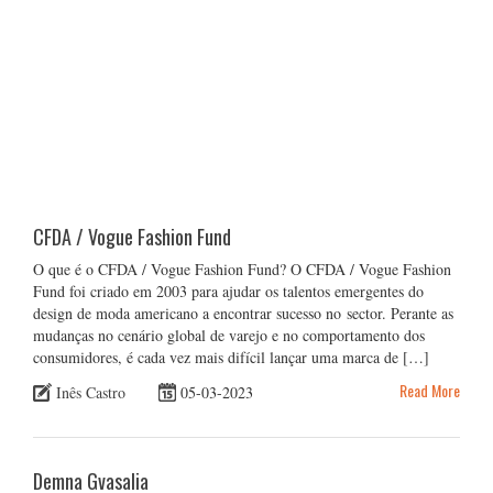
CFDA / Vogue Fashion Fund
O que é o CFDA / Vogue Fashion Fund? O CFDA / Vogue Fashion
Fund foi criado em 2003 para ajudar os talentos emergentes do
design de moda americano a encontrar sucesso no sector. Perante as
mudanças no cenário global de varejo e no comportamento dos
consumidores, é cada vez mais difícil lançar uma marca de […]
Read More
Inês Castro
05-03-2023
Demna Gvasalia