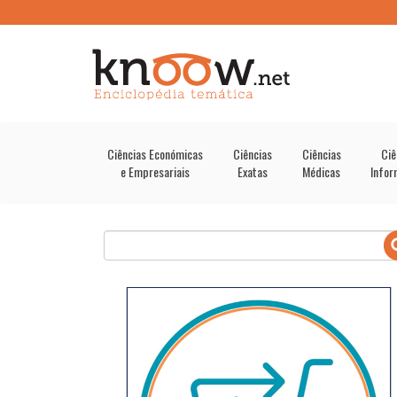
Ciências Económicas
Ciências
Ciências
Ciê
e Empresariais
Exatas
Médicas
Infor