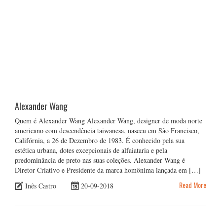
Alexander Wang
Quem é Alexander Wang Alexander Wang, designer de moda norte
americano com descendência taiwanesa, nasceu em São Francisco,
Califórnia, a 26 de Dezembro de 1983. É conhecido pela sua
estética urbana, dotes excepcionais de alfaiataria e pela
predominância de preto nas suas coleções. Alexander Wang é
Diretor Criativo e Presidente da marca homônima lançada em […]
Read More
Inês Castro
20-09-2018