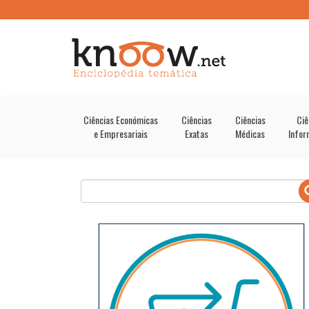
Ciências Económicas
Ciências
Ciências
Ciê
e Empresariais
Exatas
Médicas
Infor