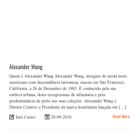
Alexander Wang
Quem é Alexander Wang Alexander Wang, designer de moda norte
americano com descendência taiwanesa, nasceu em São Francisco,
Califórnia, a 26 de Dezembro de 1983. É conhecido pela sua
estética urbana, dotes excepcionais de alfaiataria e pela
predominância de preto nas suas coleções. Alexander Wang é
Diretor Criativo e Presidente da marca homônima lançada em […]
Read More
Inês Castro
20-09-2018