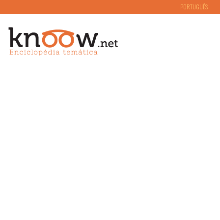
PORTUGUÊS