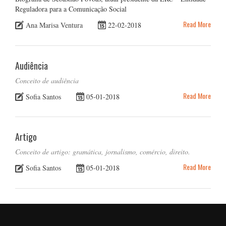
Reguladora para a Comunicação Social
Read More
Ana Marisa Ventura
22-02-2018
Audiência
Conceito de audiência
Read More
Sofia Santos
05-01-2018
Artigo
Conceito de artigo: gramática, jornalismo, comércio, direito.
Read More
Sofia Santos
05-01-2018