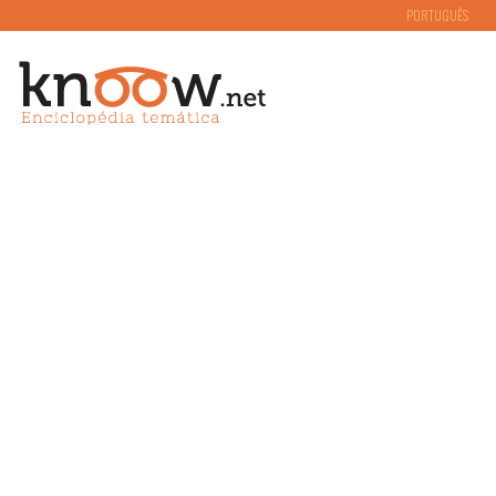
PORTUGUÊS