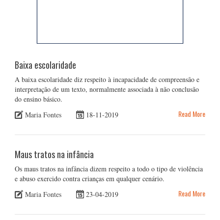
Baixa escolaridade
A baixa escolaridade diz respeito à incapacidade de compreensão e
interpretação de um texto, normalmente associada à não conclusão
do ensino básico.
Read More
Maria Fontes
18-11-2019
Maus tratos na infância
Os maus tratos na infância dizem respeito a todo o tipo de violência
e abuso exercido contra crianças em qualquer cenário.
Read More
Maria Fontes
23-04-2019