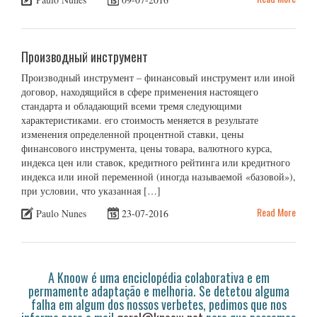
Производный инструмент
Производный инструмент – финансовый инструмент или иной
договор, находящийся в сфере применения настоящего
стандарта и обладающий всеми тремя следующими
характеристиками. его стоимость меняется в результате
изменения определенной процентной ставки, цены
финансового инструмента, цены товара, валютного курса,
индекса цен или ставок, кредитного рейтинга или кредитного
индекса или иной переменной (иногда называемой «базовой»),
при условии, что указанная […]
Read More
Paulo Nunes
23-07-2016
A Knoow é uma enciclopédia colaborativa e em
permamente adaptação e melhoria. Se detetou alguma
falha em algum dos nossos verbetes, pedimos que nos