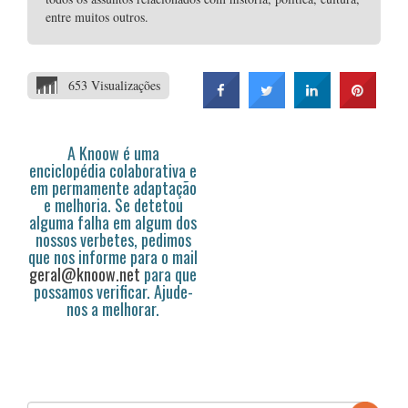
entre muitos outros.
653 Visualizações
A Knoow é uma
enciclopédia colaborativa e
em permamente adaptação
e melhoria. Se detetou
alguma falha em algum dos
nossos verbetes, pedimos
que nos informe para o mail
geral@knoow.net
para que
possamos verificar. Ajude-
nos a melhorar.