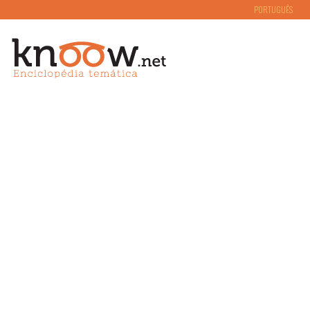
PORTUGUÊS