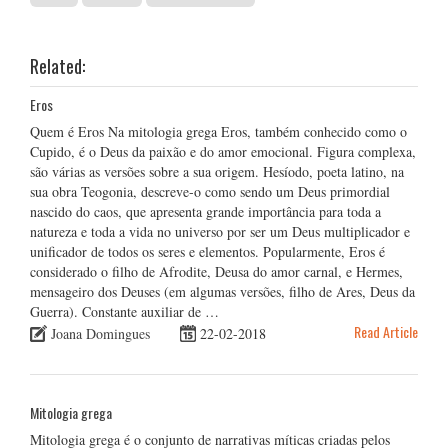
Related:
Eros
Quem é Eros Na mitologia grega Eros, também conhecido como o
Cupido, é o Deus da paixão e do amor emocional. Figura complexa,
são várias as versões sobre a sua origem. Hesíodo, poeta latino, na
sua obra Teogonia, descreve-o como sendo um Deus primordial
nascido do caos, que apresenta grande importância para toda a
natureza e toda a vida no universo por ser um Deus multiplicador e
unificador de todos os seres e elementos. Popularmente, Eros é
considerado o filho de Afrodite, Deusa do amor carnal, e Hermes,
mensageiro dos Deuses (em algumas versões, filho de Ares, Deus da
Guerra). Constante auxiliar de …
Read Article
Joana Domingues
22-02-2018
Mitologia grega
Mitologia grega é o conjunto de narrativas míticas criadas pelos