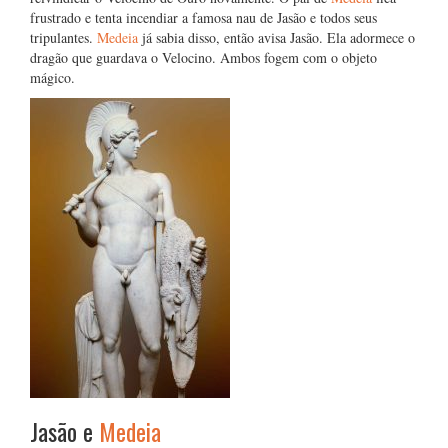
frustrado e tenta incendiar a famosa nau de Jasão e todos seus
tripulantes.
Medeia
já sabia disso, então avisa Jasão. Ela adormece o
dragão que guardava o Velocino. Ambos fogem com o objeto
mágico.
Jasão e
Medeia