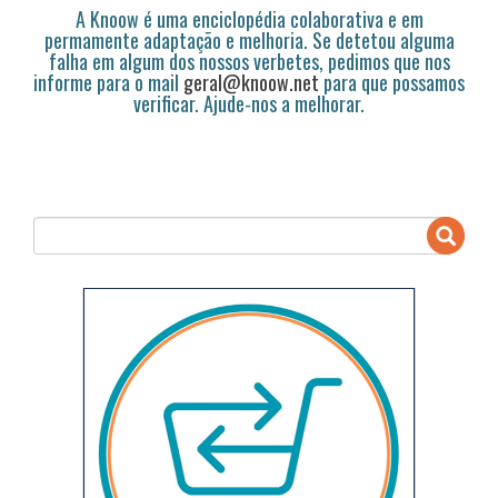
A Knoow é uma enciclopédia colaborativa e em
permamente adaptação e melhoria. Se detetou alguma
falha em algum dos nossos verbetes, pedimos que nos
informe para o mail
geral@knoow.net
para que possamos
verificar. Ajude-nos a melhorar.