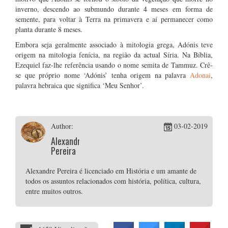
inverno, descendo ao submundo durante 4 meses em forma de
semente, para voltar à Terra na primavera e aí permanecer como
planta durante 8 meses.
Embora seja geralmente associado à mitologia grega, Adónis teve
origem na mitologia fenícia, na região da actual Síria. Na Bíblia,
Ezequiel faz-lhe referência usando o nome semita de Tammuz. Crê-
se que próprio nome ‘Adónis’ tenha origem na palavra
Adonai
,
palavra hebraica que significa ‘Meu Senhor’.
Author:
03-02-2019
Alexandre
Pereira
Alexandre Pereira é licenciado em História e um amante de
todos os assuntos relacionados com história, política, cultura,
entre muitos outros.