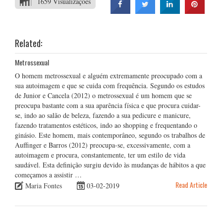
1659 Visualizações
Related:
Metrossexual
O homem metrossexual e alguém extremamente preocupado com a
sua autoimagem e que se cuida com frequência. Segundo os estudos
de Junior e Cancela (2012) o metrossexual é um homem que se
preocupa bastante com a sua aparência física e que procura cuidar-
se, indo ao salão de beleza, fazendo a sua pedicure e manicure,
fazendo tratamentos estéticos, indo ao shopping e frequentando o
ginásio. Este homem, mais contemporâneo, segundo os trabalhos de
Auffinger e Barros (2012) preocupa-se, excessivamente, com a
autoimagem e procura, constantemente, ter um estilo de vida
saudável. Esta definição surgiu devido às mudanças de hábitos a que
começamos a assistir …
Read Article
Maria Fontes
03-02-2019