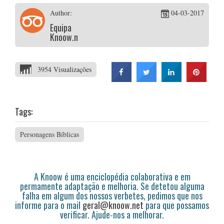
Author:
04-03-2017
Equipa
Knoow.net
3954 Visualizações
Tags:
Personagens Bíblicas
A Knoow é uma enciclopédia colaborativa e em
permamente adaptação e melhoria. Se detetou alguma
falha em algum dos nossos verbetes, pedimos que nos
informe para o mail
geral@knoow.net
para que possamos
verificar. Ajude-nos a melhorar.